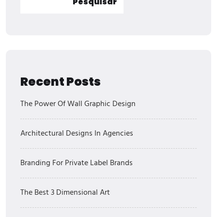
Pesquisar
Recent Posts
The Power Of Wall Graphic Design
Architectural Designs In Agencies
Branding For Private Label Brands
The Best 3 Dimensional Art