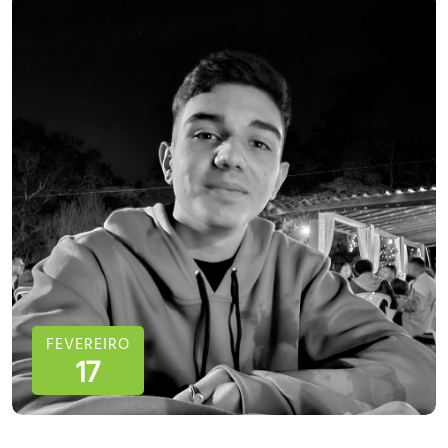
FEVEREIRO
17