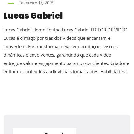
Fevereiro 17, 2025
Lucas Gabriel
Lucas Gabriel Home Equipe Lucas Gabriel EDITOR DE VÍDEO
Lucas é o mago por trás dos vídeos que encantam e
convertem. Ele transforma ideias em produções visuais
dinâmicas e envolventes, garantindo que cada vídeo
entregue valor e engajamento para nossos clientes. Criador e
editor de conteúdos audiovisuais impactantes. Habilidades:...