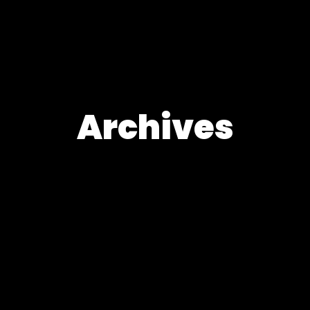
Archives